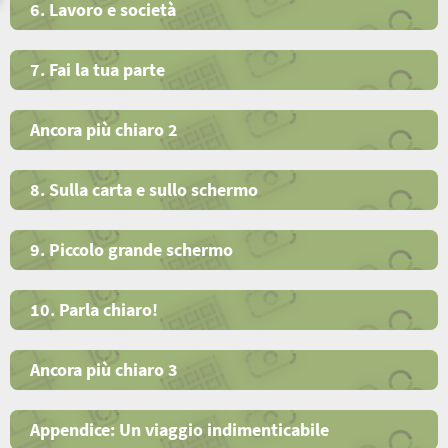
6. Lavoro e società
7. Fai la tua parte
Ancora più chiaro 2
8. Sulla carta e sullo schermo
9. Piccolo grande schermo
10. Parla chiaro!
Ancora più chiaro 3
Appendice: Un viaggio indimenticabile