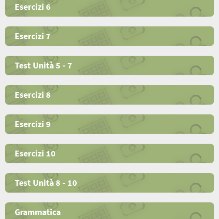
Esercizi 6
Esercizi 7
Test Unità 5 - 7
Esercizi 8
Esercizi 9
Esercizi 10
Test Unità 8 - 10
Grammatica