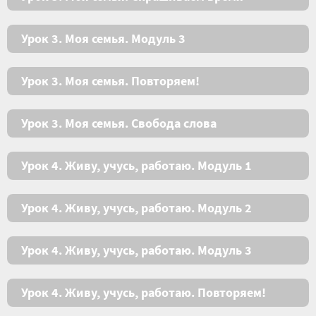
Урок 3. Моя семья. Модуль 3
Урок 3. Моя семья. Повторяем!
Урок 3. Моя семья. Свобода слова
Урок 4. Живу, учусь, работаю. Модуль 1
Урок 4. Живу, учусь, работаю. Модуль 2
Урок 4. Живу, учусь, работаю. Модуль 3
Урок 4. Живу, учусь, работаю. Повторяем!