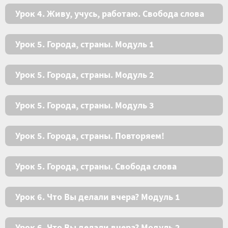
Урок 4. Живу, учусь, работаю. Свобода слова
Урок 5. Города, страны. Модуль 1
Урок 5. Города, страны. Модуль 2
Урок 5. Города, страны. Модуль 3
Урок 5. Города, страны. Повторяем!
Урок 5. Города, страны. Свобода слова
Урок 6. Что Вы делали вчера? Модуль 1
Урок 6. Что Вы делали вчера? Модуль 2