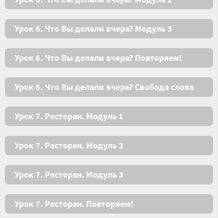
Урок 6. Что Вы делали вчера? Модуль 3
Урок 6. Что Вы делали вчера? Повторяем!
Урок 6. Что Вы делали вчера? Свобода слова
Урок 7. Ресторан. Модуль 1
Урок 7. Ресторан. Модуль 2
Урок 7. Ресторан. Модуль 3
Урок 7. Ресторан. Повторяем!