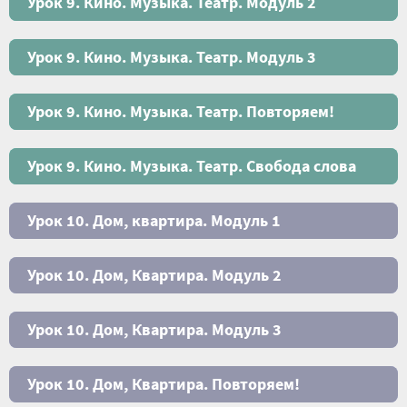
Урок 9. Кино. Музыка. Театр. Модуль 2
Урок 9. Кино. Музыка. Театр. Модуль 3
Урок 9. Кино. Музыка. Театр. Повторяем!
Урок 9. Кино. Музыка. Театр. Свобода слова
Урок 10. Дом, квартира. Модуль 1
Урок 10. Дом, Квартира. Модуль 2
Урок 10. Дом, Квартира. Модуль 3
Урок 10. Дом, Квартира. Повторяем!