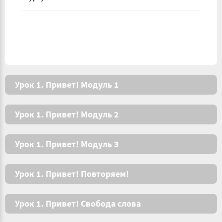
Урок 1. Привет! Модуль 1
Урок 1. Привет! Модуль 2
Урок 1. Привет! Модуль 3
Урок 1. Привет! Повторяем!
Урок 1. Привет! Свобода слова