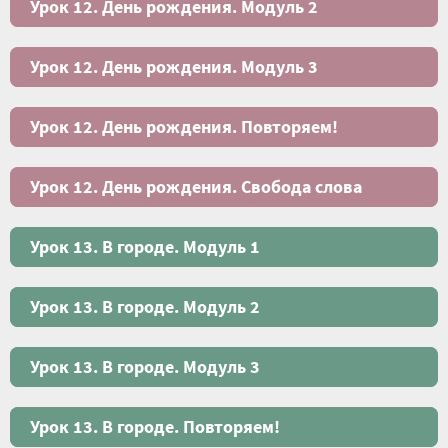
Урок 12. День рождения. Модуль 2
Урок 12. День рождения. Модуль 3
Урок 12. День рождения. Повторяем!
Урок 12. День рождения. Свобода слова
Урок 13. В городе. Модуль 1
Урок 13. В городе. Модуль 2
Урок 13. В городе. Модуль 3
Урок 13. В городе. Повторяем!