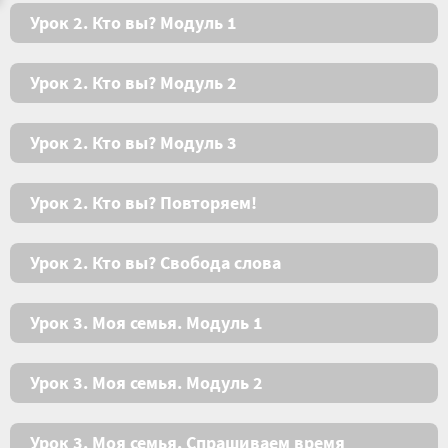
Урок 2. Кто вы? Модуль 1
Урок 2. Кто вы? Модуль 2
Урок 2. Кто вы? Модуль 3
Урок 2. Кто вы? Повторяем!
Урок 2. Кто вы? Свобода слова
Урок 3. Моя семья. Модуль 1
Урок 3. Моя семья. Модуль 2
Урок 3. Моя семья. Спрашиваем время