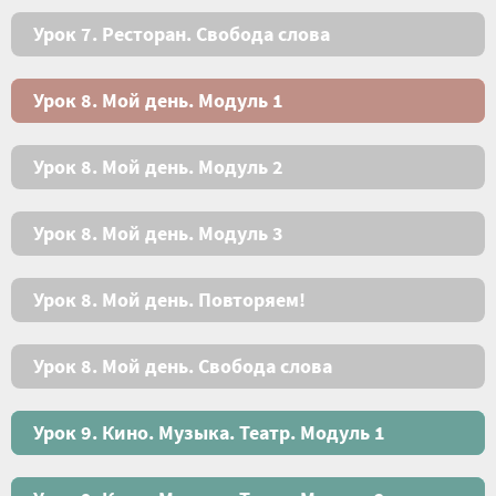
Урок 7. Ресторан. Свобода слова
Урок 8. Мой день. Модуль 1
Урок 8. Мой день. Модуль 2
Урок 8. Мой день. Модуль 3
Урок 8. Мой день. Повторяем!
Урок 8. Мой день. Свобода слова
Урок 9. Кино. Музыка. Театр. Модуль 1