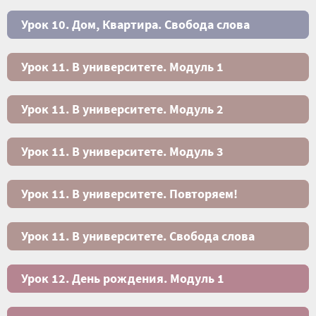
Урок 10. Дом, Квартира. Свобода слова
Урок 11. В университете. Модуль 1
Урок 11. В университете. Модуль 2
Урок 11. В университете. Модуль 3
Урок 11. В университете. Повторяем!
Урок 11. В университете. Свобода слова
Урок 12. День рождения. Модуль 1