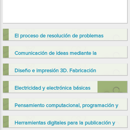
El proceso de resolución de problemas
tecnológicos
Comunicación de ideas mediante la
representación gráfica
Diseño e impresión 3D. Fabricación
sostenible
Electricidad y electrónica básicas
Pensamiento computacional, programación y
robótica
Herramientas digitales para la publicación y