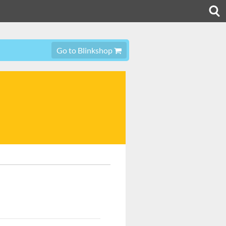
Go to Blinkshop