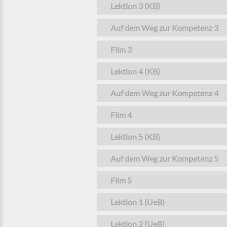
Lektion 3 (KB)
Auf dem Weg zur Kompetenz 3
Film 3
Lektion 4 (KB)
Auf dem Weg zur Kompetenz 4
Film 4
Lektion 5 (KB)
Auf dem Weg zur Kompetenz 5
Film 5
Lektion 1 (UeB)
Lektion 2 (UeB)